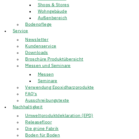
Shops & Stores
Wohngebäude
Außenbereich
Bodenpflege
Service
Newsletter
Kundenservice
Downloads
Broschüre Produktübersicht
Messen und Seminare
Messen
Seminare
Verwendung Epoxidharzprodukte
FAQ's
Ausschreibungstexte
Nachhaltigkeit
Umweltproduktdeklaration (EPD)
Releasefloor
Die grüne Fabrik
Boden für Boden