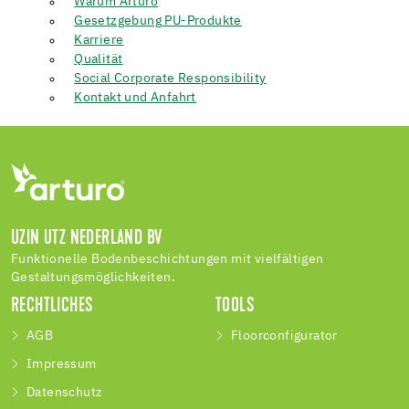
Warum Arturo
Gesetzgebung PU-Produkte
Karriere
Qualität
Social Corporate Responsibility
Kontakt und Anfahrt
UZIN UTZ NEDERLAND BV
Funktionelle Bodenbeschichtungen mit vielfältigen
Gestaltungsmöglichkeiten.
RECHTLICHES
TOOLS
AGB
Floorconfigurator
Impressum
Datenschutz