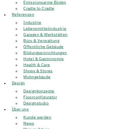
Emissionsarme Böden
Cradle to Cradle
Referenzen
Industrie
Lebensmittelindustrie
Garagen & Werkstätten
Büro & Verwaltung
Öffentliche Gebäude
Bildungseinrichtungen
Hotel & Gastronomie
Health & Care
Shops & Stores
Wohngebäude
Design
Designkonzepte
Floorconfigurator
Designstudio
Über uns
Kunde werden
News