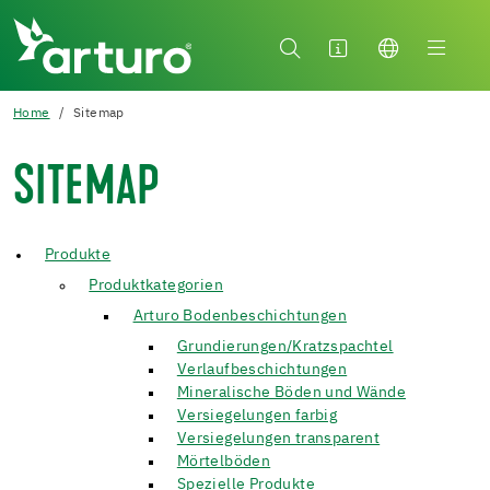
Home
Sitemap
SITEMAP
Produkte
Produktkategorien
Arturo Bodenbeschichtungen
Grundierungen/Kratzspachtel
Verlaufbeschichtungen
Mineralische Böden und Wände
Versiegelungen farbig
Versiegelungen transparent
Mörtelböden
Spezielle Produkte