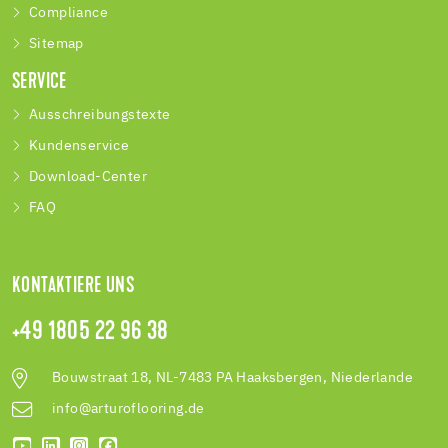
Compliance
Sitemap
SERVICE
Ausschreibungstexte
Kundenservice
Download-Center
FAQ
KONTAKTIERE UNS
+49 1805 22 96 38
Bouwstraat 18, NL-7483 PA Haaksbergen, Niederlande
info@arturoflooring.de