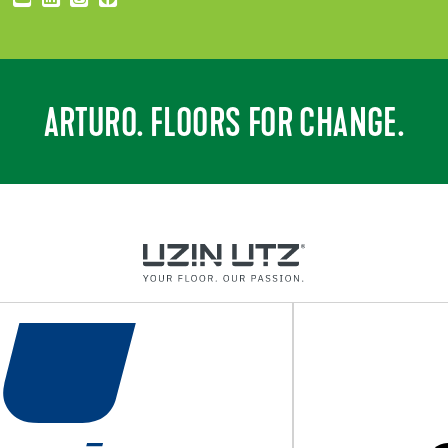
ARTURO. FLOORS FOR CHANGE.