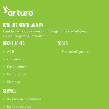
UZIN UTZ NEDERLAND BV
Funktionelle Bodenbeschichtungen mit vielfältigen
Gestaltungsmöglichkeiten.
RECHTLICHES
TOOLS
AGB
Floorconfigurator
Impressum
Datenschutz
Compliance
Sitemap
SERVICE
Ausschreibungstexte
Kundenservice