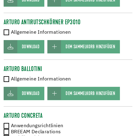
DOWNLOAD
DEM SAMMELKORB HINZUFÜGEN
ARTURO ANTIRUTSCHKÖRNER EP3010
Allgemeine Informationen
DOWNLOAD
DEM SAMMELKORB HINZUFÜGEN
ARTURO BALLOTINI
Allgemeine Informationen
DOWNLOAD
DEM SAMMELKORB HINZUFÜGEN
ARTURO CONCRETA
Anwendungsrichtlinien
BREEAM Declarations