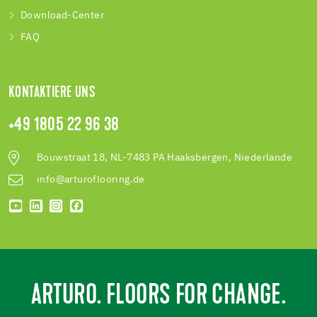
Download-Center
FAQ
KONTAKTIERE UNS
+49 1805 22 96 38
Bouwstraat 18, NL-7483 PA Haaksbergen, Niederlande
info@arturoflooring.de
ARTURO. FLOORS FOR CHANGE.