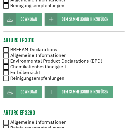
Allgemeine Informationen
Reinigungsempfehlungen
DOWNLOAD
DEM SAMMELKORB HINZUFÜGEN
ARTURO EP3010
BREEAM Declarations
Allgemeine Informationen
Environmental Product Declarations (EPD)
Chemikalienbeständigkeit
Farbübersicht
Reinigungsempfehlungen
DOWNLOAD
DEM SAMMELKORB HINZUFÜGEN
ARTURO EP3280
Allgemeine Informationen