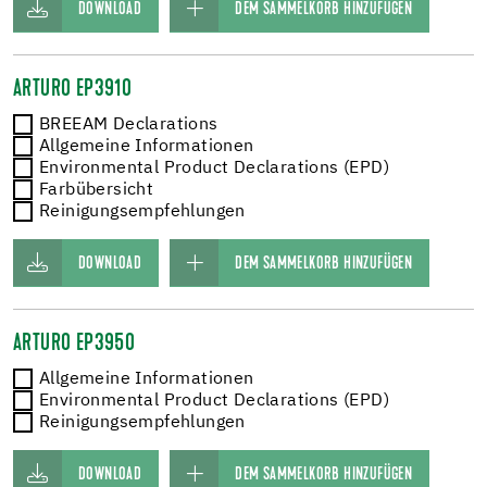
DOWNLOAD
DEM SAMMELKORB HINZUFÜGEN
ARTURO EP3910
BREEAM Declarations
Allgemeine Informationen
Environmental Product Declarations (EPD)
Farbübersicht
Reinigungsempfehlungen
DOWNLOAD
DEM SAMMELKORB HINZUFÜGEN
ARTURO EP3950
Allgemeine Informationen
Environmental Product Declarations (EPD)
Reinigungsempfehlungen
DOWNLOAD
DEM SAMMELKORB HINZUFÜGEN