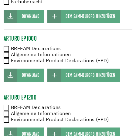
Farbübersicht
DOWNLOAD
DEM SAMMELKORB HINZUFÜGEN
ARTURO EP1000
BREEAM Declarations
Allgemeine Informationen
Environmental Product Declarations (EPD)
DOWNLOAD
DEM SAMMELKORB HINZUFÜGEN
ARTURO EP1200
BREEAM Declarations
Allgemeine Informationen
Environmental Product Declarations (EPD)
DOWNLOAD
DEM SAMMELKORB HINZUFÜGEN