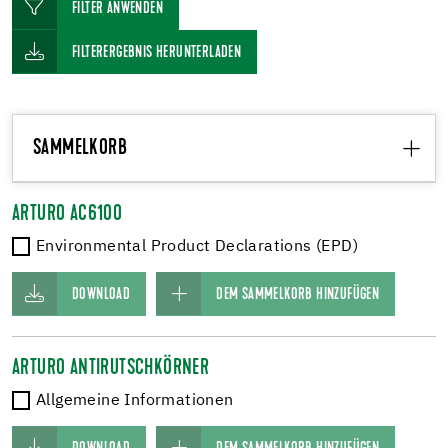
FILTER ANWENDEN
FILTERERGEBNIS HERUNTERLADEN
SAMMELKORB
ARTURO AC6100
Environmental Product Declarations (EPD)
DOWNLOAD
DEM SAMMELKORB HINZUFÜGEN
ARTURO ANTIRUTSCHKÖRNER
Allgemeine Informationen