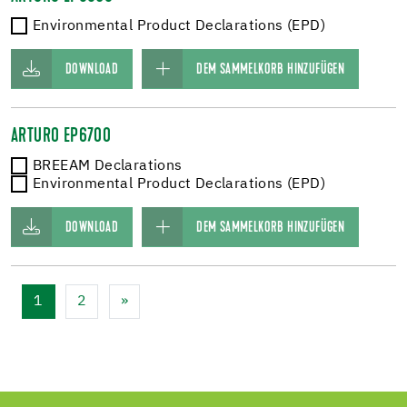
Environmental Product Declarations (EPD)
DOWNLOAD
DEM SAMMELKORB HINZUFÜGEN
ARTURO EP6700
BREEAM Declarations
Environmental Product Declarations (EPD)
DOWNLOAD
DEM SAMMELKORB HINZUFÜGEN
1
2
»