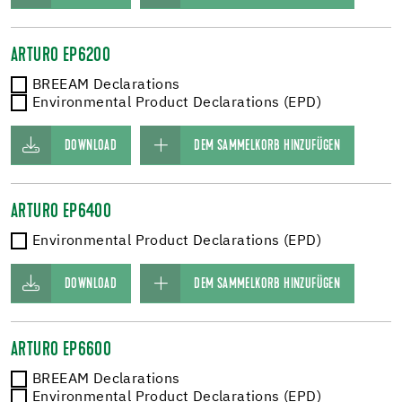
ARTURO EP6200
BREEAM Declarations
Environmental Product Declarations (EPD)
DOWNLOAD
DEM SAMMELKORB HINZUFÜGEN
ARTURO EP6400
Environmental Product Declarations (EPD)
DOWNLOAD
DEM SAMMELKORB HINZUFÜGEN
ARTURO EP6600
BREEAM Declarations
Environmental Product Declarations (EPD)