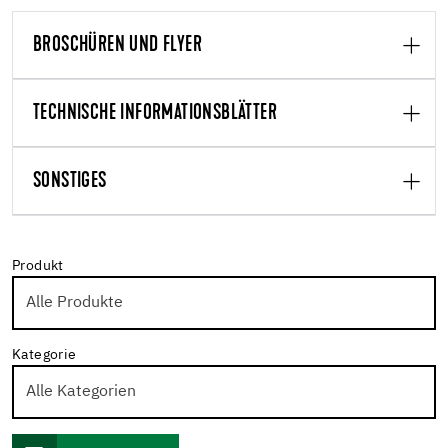
BROSCHÜREN UND FLYER
TECHNISCHE INFORMATIONSBLÄTTER
SONSTIGES
Produkt
Kategorie