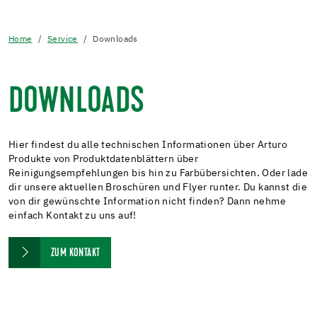
Home
Service
Downloads
DOWNLOADS
Hier findest du alle technischen Informationen über Arturo
Produkte von Produktdatenblättern über
Reinigungsempfehlungen bis hin zu Farbübersichten. Oder lade
dir unsere aktuellen Broschüren und Flyer runter. Du kannst die
von dir gewünschte Information nicht finden? Dann nehme
einfach Kontakt zu uns auf!
ZUM KONTAKT