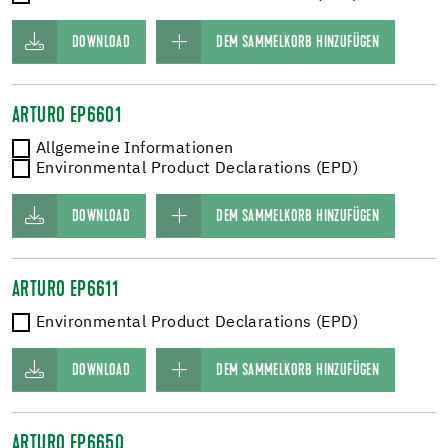
DOWNLOAD
DEM SAMMELKORB HINZUFÜGEN
ARTURO EP6601
Allgemeine Informationen
Environmental Product Declarations (EPD)
DOWNLOAD
DEM SAMMELKORB HINZUFÜGEN
ARTURO EP6611
Environmental Product Declarations (EPD)
DOWNLOAD
DEM SAMMELKORB HINZUFÜGEN
ARTURO EP6650