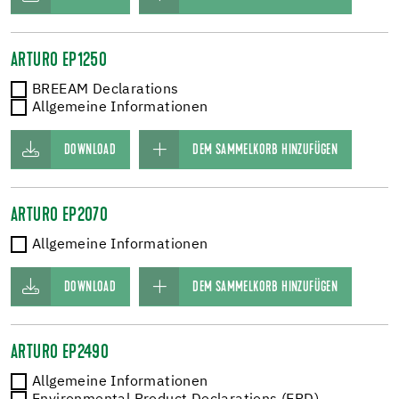
ARTURO EP1250
BREEAM Declarations
Allgemeine Informationen
DOWNLOAD
DEM SAMMELKORB HINZUFÜGEN
ARTURO EP2070
Allgemeine Informationen
DOWNLOAD
DEM SAMMELKORB HINZUFÜGEN
ARTURO EP2490
Allgemeine Informationen