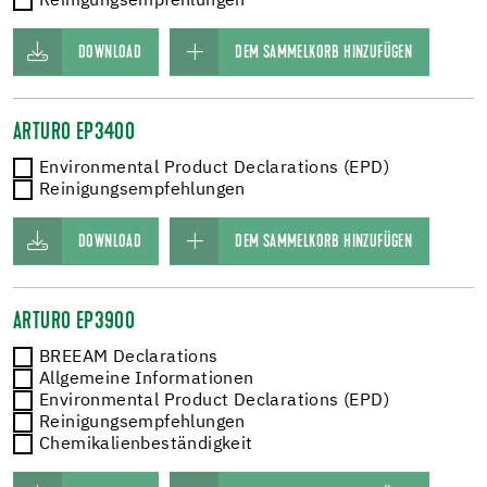
Reinigungsempfehlungen
DOWNLOAD
DEM SAMMELKORB HINZUFÜGEN
ARTURO EP3400
Environmental Product Declarations (EPD)
Reinigungsempfehlungen
DOWNLOAD
DEM SAMMELKORB HINZUFÜGEN
ARTURO EP3900
BREEAM Declarations
Allgemeine Informationen
Environmental Product Declarations (EPD)
Reinigungsempfehlungen
Chemikalienbeständigkeit