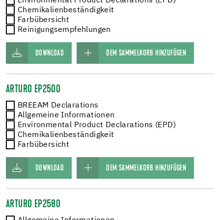
Environmental Product Declarations (EPD)
Chemikalienbeständigkeit
Farbübersicht
Reinigungsempfehlungen
DOWNLOAD
DEM SAMMELKORB HINZUFÜGEN
ARTURO EP2500
BREEAM Declarations
Allgemeine Informationen
Environmental Product Declarations (EPD)
Chemikalienbeständigkeit
Farbübersicht
DOWNLOAD
DEM SAMMELKORB HINZUFÜGEN
ARTURO EP2580