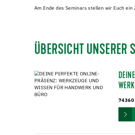
Am Ende des Seminars stellen wir Euch ein 
ÜBERSICHT UNSERER 
DEINE
WERK
74360 