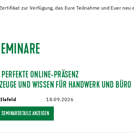
Zertifikat zur Verfügung, das Eure Teilnahme und Euer neu
SEMINARE
 PERFEKTE ONLINE-PRÄSENZ
ZEUGE UND WISSEN FÜR HANDWERK UND BÜRO
Ilsfeld
18.09.2026
SEMINARDETAILS ANZEIGEN