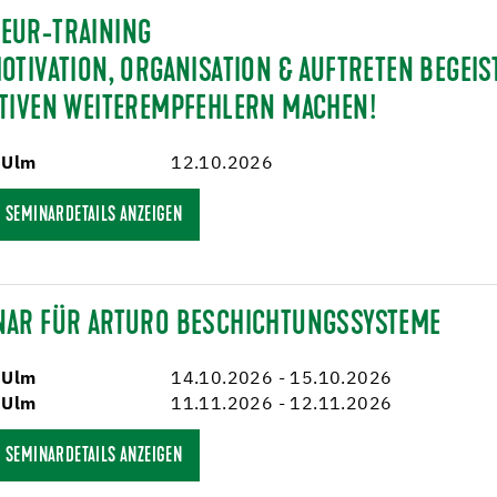
EUR-TRAINING
MOTIVATION, ORGANISATION & AUFTRETEN BEGE
KTIVEN WEITEREMPFEHLERN MACHEN!
 Ulm
12.10.2026
SEMINARDETAILS ANZEIGEN
NAR FÜR ARTURO BESCHICHTUNGSSYSTEME
 Ulm
14.10.2026 - 15.10.2026
 Ulm
11.11.2026 - 12.11.2026
SEMINARDETAILS ANZEIGEN