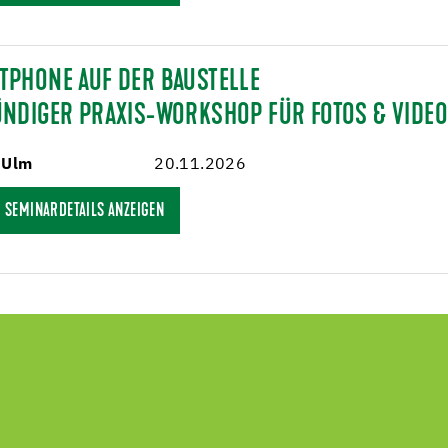
TPHONE AUF DER BAUSTELLE
ÜNDIGER PRAXIS-WORKSHOP FÜR FOTOS & VIDE
 Ulm
20.11.2026
SEMINARDETAILS ANZEIGEN