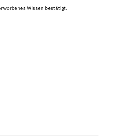
 erworbenes Wissen bestätigt.