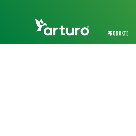
PRODUKTE