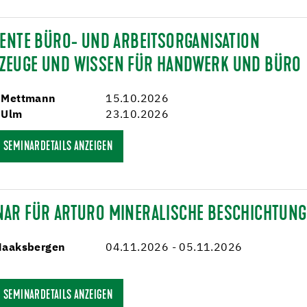
IENTE BÜRO- UND ARBEITSORGANISATION
ZEUGE UND WISSEN FÜR HANDWERK UND BÜRO
 Mettmann
15.10.2026
 Ulm
23.10.2026
SEMINARDETAILS ANZEIGEN
NAR FÜR ARTURO MINERALISCHE BESCHICHTUN
Haaksbergen
04.11.2026 - 05.11.2026
SEMINARDETAILS ANZEIGEN