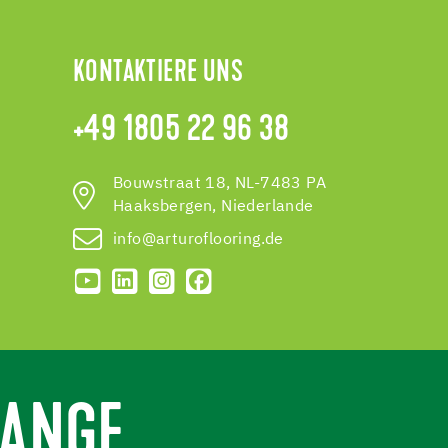
KONTAKTIERE UNS
+49 1805 22 96 38
Bouwstraat 18, NL-7483 PA
Haaksbergen, Niederlande
info@arturoflooring.de
ANGE.