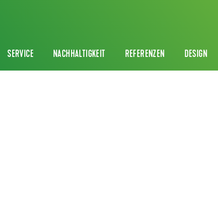
SERVICE
NACHHALTIGKEIT
REFERENZEN
DESIGN