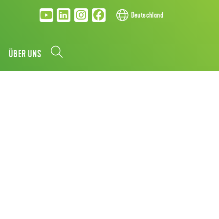
Deutschland
ÜBER UNS