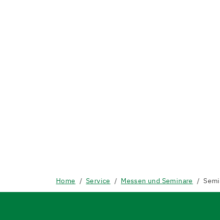
Home
Service
Messen und Seminare
Semi