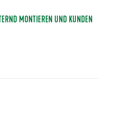
ISTERND MONTIEREN UND KUNDEN