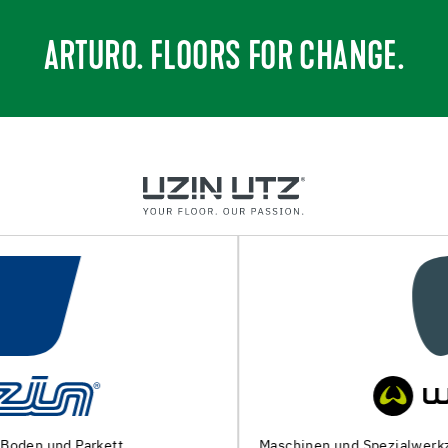
ARTURO. FLOORS FOR CHANGE.
Maschinen und Spezialwerkzeuge zur