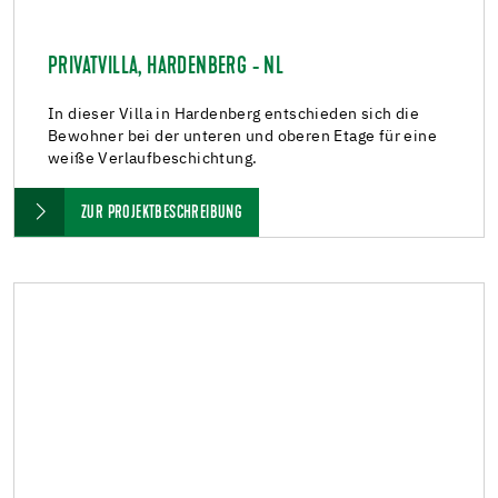
PRIVATVILLA, HARDENBERG - NL
In dieser Villa in Hardenberg entschieden sich die
Bewohner bei der unteren und oberen Etage für eine
weiße Verlaufbeschichtung.
ZUR PROJEKTBESCHREIBUNG