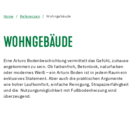
Home
Referenzen
Wohngebäude
WOHNGEBÄUDE
Eine Arturo Bodenbeschichtung vermittelt das Gefühl, zuhause
angekommen zu sein. Ob farbenfroh, Betonlook, naturfarben
oder modernes Weiß – ein Arturo Boden ist in jedem Raum ein
exklusives Statement. Aber auch die praktischen Argumente
wie hoher Laufkomfort, einfache Reinigung, Strapazierfähigkeit
und die Nutzungsmöglichkeit mit Fußbodenheizung sind
überzeugend.