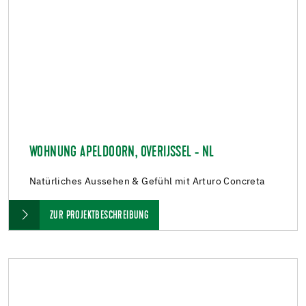
WOHNUNG APELDOORN, OVERIJSSEL - NL
Natürliches Aussehen & Gefühl mit Arturo Concreta
ZUR PROJEKTBESCHREIBUNG