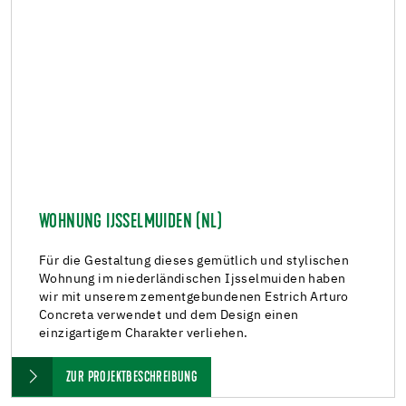
WOHNUNG IJSSELMUIDEN (NL)
Für die Gestaltung dieses gemütlich und stylischen
Wohnung im niederländischen Ijsselmuiden haben
wir mit unserem zementgebundenen Estrich Arturo
Concreta verwendet und dem Design einen
einzigartigem Charakter verliehen.
ZUR PROJEKTBESCHREIBUNG