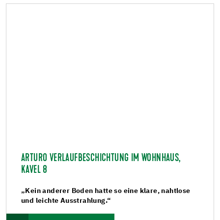
ARTURO VERLAUFBESCHICHTUNG IM WOHNHAUS,
KAVEL 8
„Kein anderer Boden hatte so eine klare, nahtlose
und leichte Ausstrahlung.“