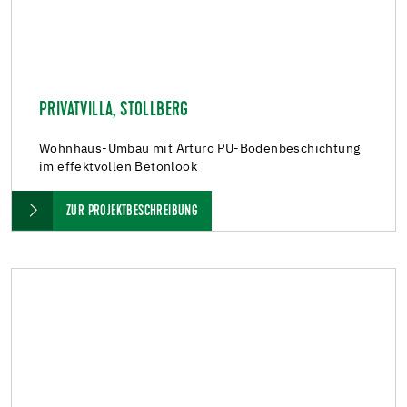
PRIVATVILLA, STOLLBERG
Wohnhaus-Umbau mit Arturo PU-Bodenbeschichtung
im effektvollen Betonlook
ZUR PROJEKTBESCHREIBUNG