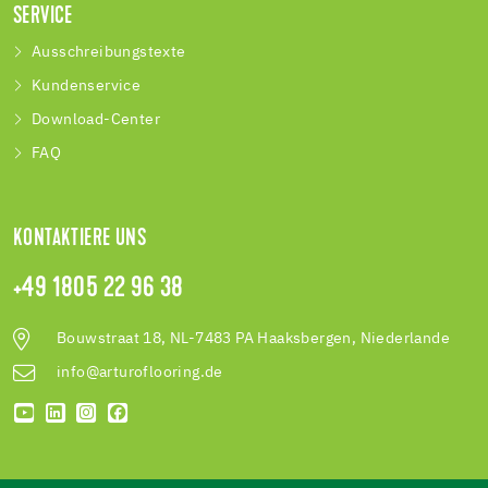
SERVICE
Ausschreibungstexte
Kundenservice
Download-Center
FAQ
KONTAKTIERE UNS
+49 1805 22 96 38
Bouwstraat 18, NL-7483 PA Haaksbergen, Niederlande
info@arturoflooring.de