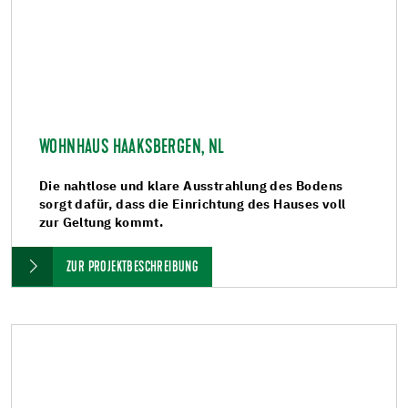
WOHNHAUS HAAKSBERGEN, NL
Die nahtlose und klare Ausstrahlung des Bodens
sorgt dafür, dass die Einrichtung des Hauses voll
zur Geltung kommt.
ZUR PROJEKTBESCHREIBUNG