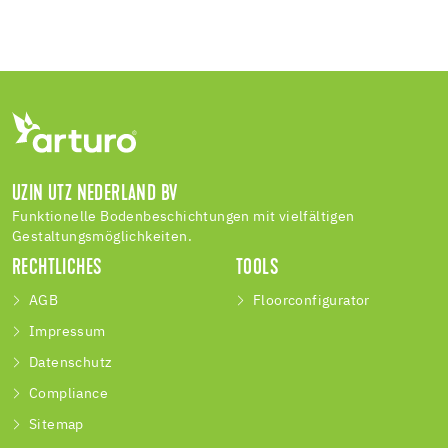
UZIN UTZ NEDERLAND BV
Funktionelle Bodenbeschichtungen mit vielfältigen
Gestaltungsmöglichkeiten.
RECHTLICHES
TOOLS
AGB
Floorconfigurator
Impressum
Datenschutz
Compliance
Sitemap