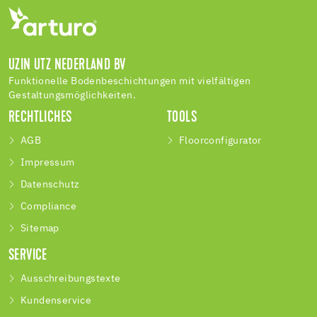
UZIN UTZ NEDERLAND BV
Funktionelle Bodenbeschichtungen mit vielfältigen
Gestaltungsmöglichkeiten.
RECHTLICHES
TOOLS
AGB
Floorconfigurator
Impressum
Datenschutz
Compliance
Sitemap
SERVICE
Ausschreibungstexte
Kundenservice