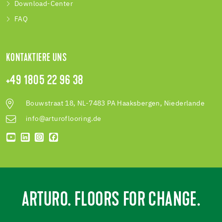
Download-Center
FAQ
KONTAKTIERE UNS
+49 1805 22 96 38
Bouwstraat 18, NL-7483 PA Haaksbergen, Niederlande
info@arturoflooring.de
ARTURO. FLOORS FOR CHANGE.