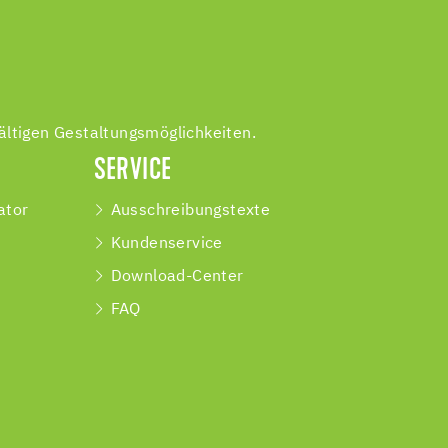
ältigen Gestaltungsmöglichkeiten.
SERVICE
ator
Ausschreibungstexte
Kundenservice
Download-Center
FAQ