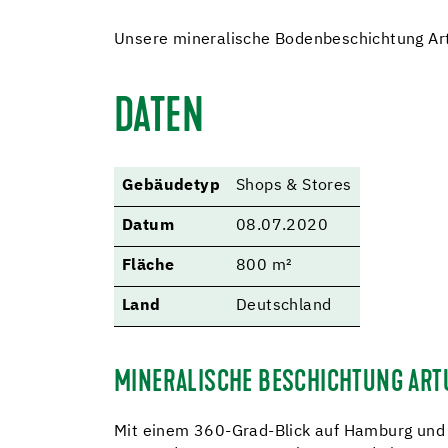
Unsere mineralische Bodenbeschichtung Art
DATEN
Gebäudetyp
Shops & Stores
Datum
08.07.2020
Fläche
800 m²
Land
Deutschland
MINERALISCHE BESCHICHTUNG ART
Mit einem 360-Grad-Blick auf Hamburg und 