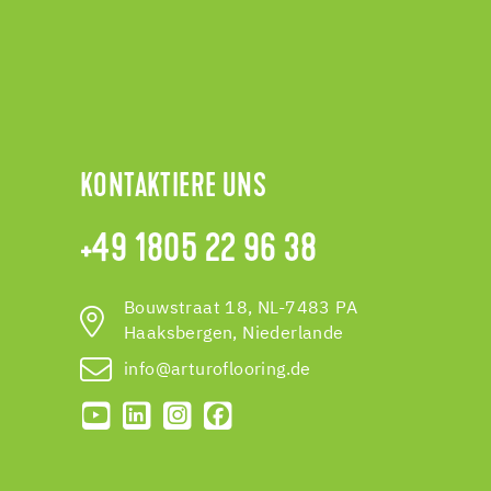
KONTAKTIERE UNS
+49 1805 22 96 38
Bouwstraat 18, NL-7483 PA
Haaksbergen, Niederlande
info@arturoflooring.de