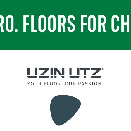
RO. FLOORS FOR CH