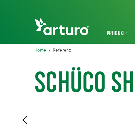
PRODUKTE
Home
Referenz
SCHÜCO S