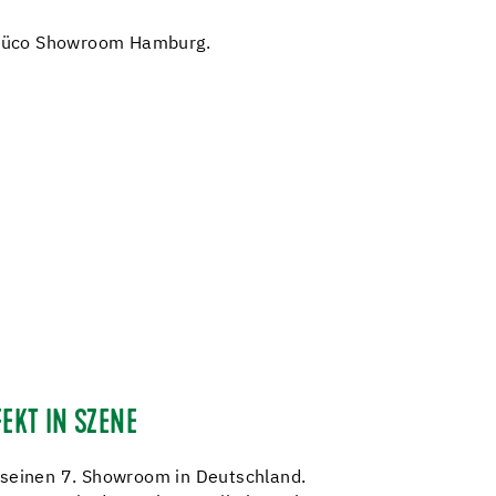
Schüco Showroom Hamburg.
KT IN SZENE
 seinen 7. Showroom in Deutschland.