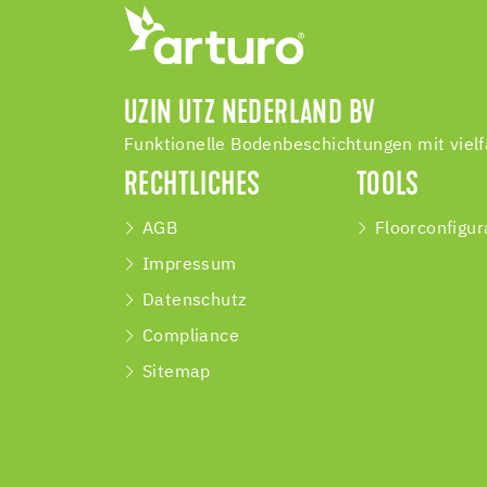
UZIN UTZ NEDERLAND BV
Funktionelle Bodenbeschichtungen mit vielf
RECHTLICHES
TOOLS
AGB
Floorconfigur
Impressum
Datenschutz
Compliance
Sitemap