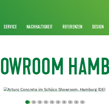
SERVICE
NACHHALTIGKEIT
REFERENZEN
DESIGN
HOWROOM HAM