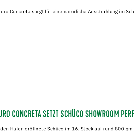
uro Concreta sorgt für eine natürliche Ausstrahlung im 
URO CONCRETA SETZT SCHÜCO SHOWROOM PERFE
den Hafen eröffnete Schüco im 16. Stock auf rund 800 qm