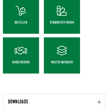
BESTELLEN
VERARBEITER FINDEN
KUNDE WERDEN
MUSTER ANFRAGEN
DOWNLOADS