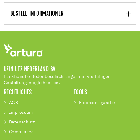
BESTELL-INFORMATIONEN
UZIN UTZ NEDERLAND BV
Funktionelle Bodenbeschichtungen mit vielfältigen
Gestaltungsmöglichkeiten.
RECHTLICHES
TOOLS
AGB
Floorconfigurator
Impressum
Datenschutz
Compliance