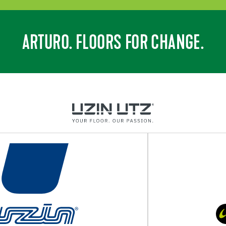
ARTURO. FLOORS FOR CHANGE.