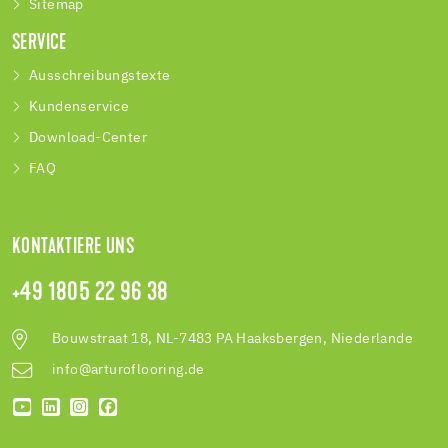
Sitemap
SERVICE
Ausschreibungstexte
Kundenservice
Download-Center
FAQ
KONTAKTIERE UNS
+49 1805 22 96 38
Bouwstraat 18, NL-7483 PA Haaksbergen, Niederlande
info@arturoflooring.de