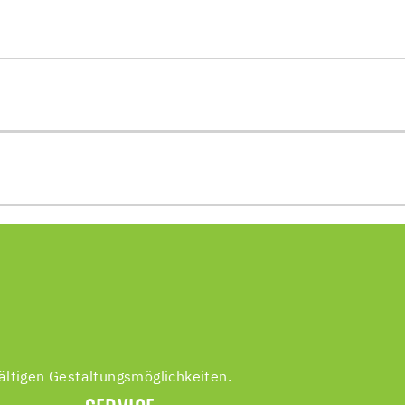
ältigen Gestaltungsmöglichkeiten.