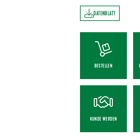
DATENBLATT
DATENBLATT
BESTELLEN
KUNDE WERDEN