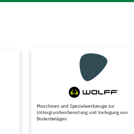
Maschinen und Spezialwerkzeuge zur
Untergrundvorbereitung und Verlegung von
Bodenbelägen