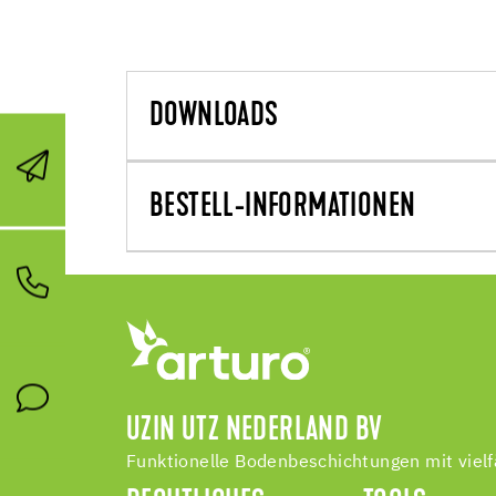
DOWNLOADS
BESTELL-INFORMATIONEN
UZIN UTZ NEDERLAND BV
Funktionelle Bodenbeschichtungen mit vielf