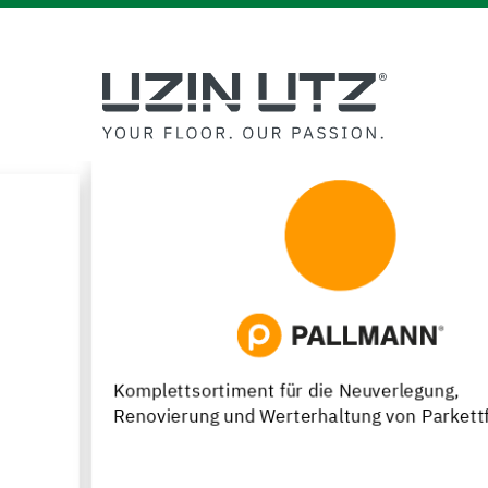
Komplettsortiment für die Neuverlegung,
Renovierung und Werterhaltung von Parkettfußböden