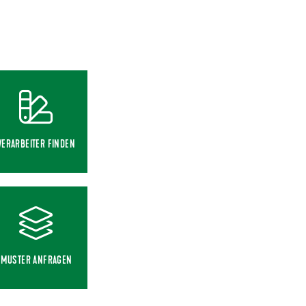
VERARBEITER FINDEN
MUSTER ANFRAGEN