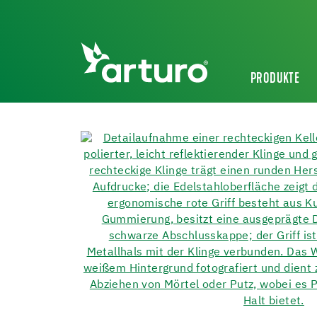
PRODUKTE