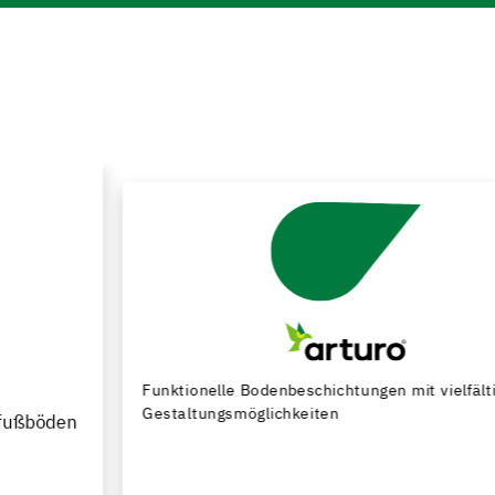
Funktionelle Bodenbeschichtungen mit vielfältigen
Gestaltungsmöglichkeiten