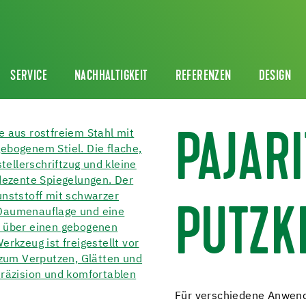
SERVICE
NACHHALTIGKEIT
REFERENZEN
DESIGN
PAJAR
PUTZK
Für verschiedene Anwen