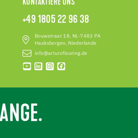
KONTAKTIERE UNS
+49 1805 22 96 38
Bouwstraat 18, NL-7483 PA
Haaksbergen, Niederlande
info@arturoflooring.de
ANGE.