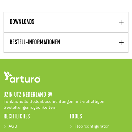
DOWNLOADS
BESTELL-INFORMATIONEN
UZIN UTZ NEDERLAND BV
Funktionelle Bodenbeschichtungen mit vielfältigen
Gestaltungsmöglichkeiten.
RECHTLICHES
TOOLS
AGB
Floorconfigurator