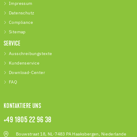
Impressum
Datenschutz
Compliance
Sitemap
SERVICE
Ausschreibungstexte
Kundenservice
Download-Center
FAQ
KONTAKTIERE UNS
+49 1805 22 96 38
Bouwstraat 18, NL-7483 PA Haaksbergen, Niederlande