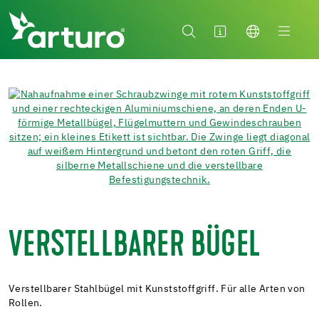
VERSTELLBARER BÜGEL
Verstellbarer Stahlbügel mit Kunststoffgriff. Für alle Arten von
Rollen.