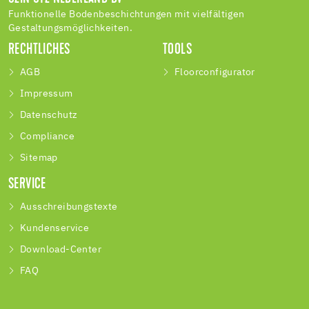
Funktionelle Bodenbeschichtungen mit vielfältigen
Gestaltungsmöglichkeiten.
RECHTLICHES
TOOLS
AGB
Floorconfigurator
Impressum
Datenschutz
Compliance
Sitemap
SERVICE
Ausschreibungstexte
Kundenservice
Download-Center
FAQ