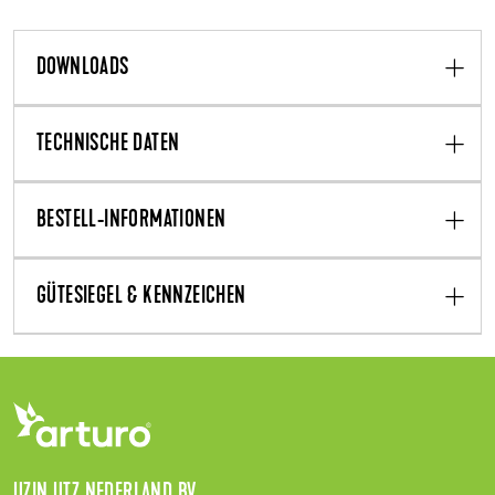
DOWNLOADS
TECHNISCHE DATEN
BESTELL-INFORMATIONEN
GÜTESIEGEL & KENNZEICHEN
UZIN UTZ NEDERLAND BV