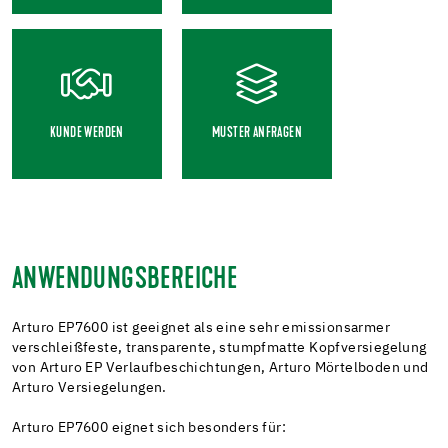
KUNDE WERDEN
MUSTER ANFRAGEN
ANWENDUNGSBEREICHE
Arturo EP7600 ist geeignet als eine sehr emissionsarmer
verschleißfeste, transparente, stumpfmatte Kopfversiegelung
von Arturo EP Verlaufbeschichtungen, Arturo Mörtelboden und
Arturo Versiegelungen.
Arturo EP7600 eignet sich besonders für: