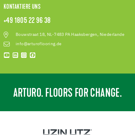
KONTAKTIERE UNS
+49 1805 22 96 38
Bouwstraat 18, NL-7483 PA Haaksbergen, Niederlande
info@arturoflooring.de
ARTURO. FLOORS FOR CHANGE.