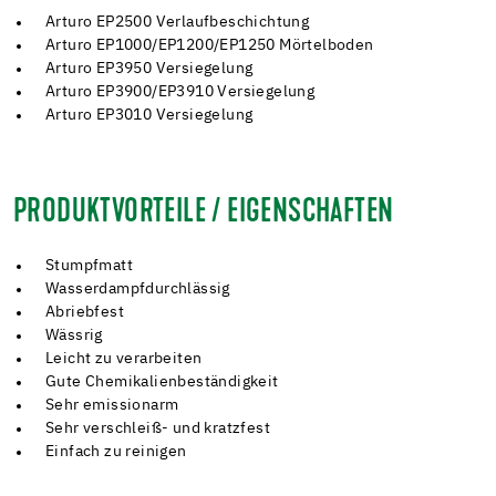
Arturo EP2500 Verlaufbeschichtung
Arturo EP1000/EP1200/EP1250 Mörtelboden
Arturo EP3950 Versiegelung
Arturo EP3900/EP3910 Versiegelung
Arturo EP3010 Versiegelung
PRODUKTVORTEILE / EIGENSCHAFTEN
Stumpfmatt
Wasserdampfdurchlässig
Abriebfest
Wässrig
Leicht zu verarbeiten
Gute Chemikalienbeständigkeit
Sehr emissionarm
Sehr verschleiß- und kratzfest
Einfach zu reinigen