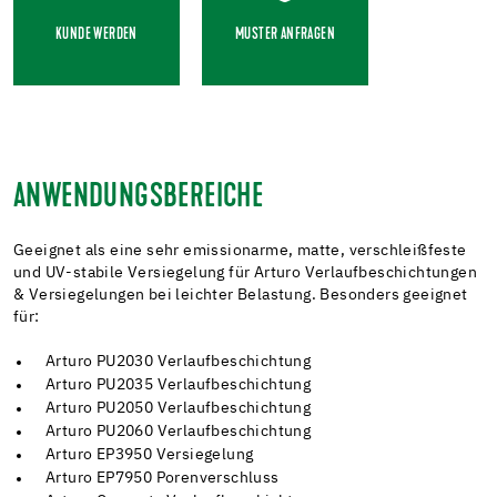
KUNDE WERDEN
MUSTER ANFRAGEN
ANWENDUNGSBEREICHE
Geeignet als eine sehr emissionarme, matte, verschleißfeste
und UV-stabile Versiegelung für Arturo Verlaufbeschichtungen
& Versiegelungen bei leichter Belastung. Besonders geeignet
für:
Arturo PU2030 Verlaufbeschichtung
Arturo PU2035 Verlaufbeschichtung
Arturo PU2050 Verlaufbeschichtung
Arturo PU2060 Verlaufbeschichtung
Arturo EP3950 Versiegelung
Arturo EP7950 Porenverschluss