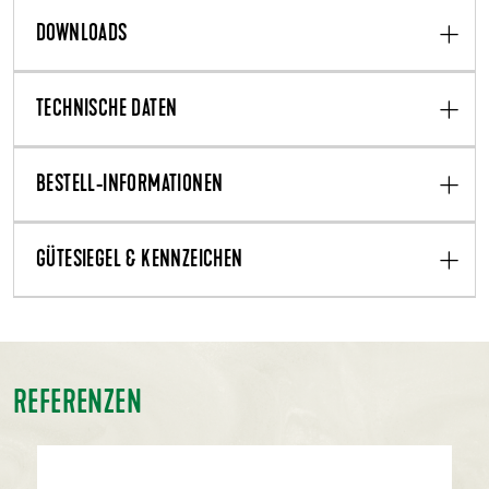
DOWNLOADS
TECHNISCHE DATEN
BESTELL-INFORMATIONEN
GÜTESIEGEL & KENNZEICHEN
REFERENZEN