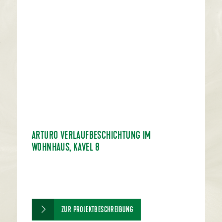
ARTURO VERLAUFBESCHICHTUNG IM
WOHNHAUS, KAVEL 8
ZUR PROJEKTBESCHREIBUNG