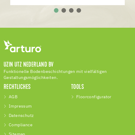
UZIN UTZ NEDERLAND BV
Funktionelle Bodenbeschichtungen mit vielfältigen
Gestaltungsmöglichkeiten.
RECHTLICHES
TOOLS
AGB
Floorconfigurator
Impressum
Datenschutz
Compliance
Sitemap