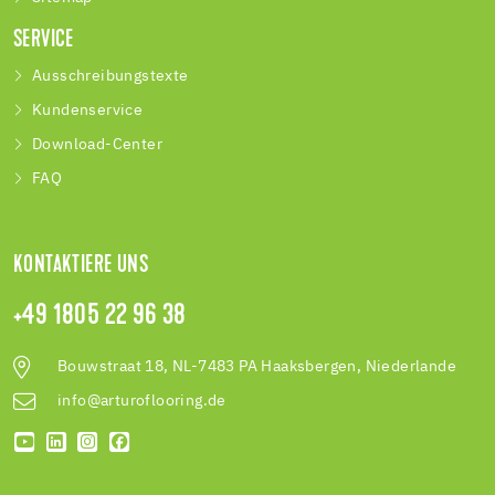
SERVICE
Ausschreibungstexte
Kundenservice
Download-Center
FAQ
KONTAKTIERE UNS
+49 1805 22 96 38
Bouwstraat 18, NL-7483 PA Haaksbergen, Niederlande
info@arturoflooring.de