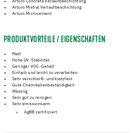
Arturo Concreta Verlaufbeschichtung
Arturo Mistral Verlaufbeschichtung
Arturo Microcement
PRODUKTVORTEILE / EIGENSCHAFTEN
Matt
Hohe UV-Stabilität
Geringer VOC-Gehalt
Einfach und leicht zu verarbeiten
Sehr verschleiß- und kratzfest
Gute Chemikalienbeständigkeit
Wässrig
Sehr gut zu reinigen
Sehr emissionsarm
AgBB zertifiziert