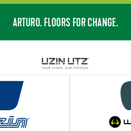
ARTURO. FLOORS FOR CHANGE.