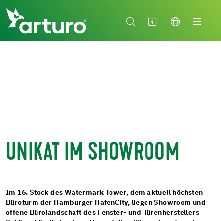
UNIKAT IM SHOWROOM
Im 16. Stock des Watermark Tower, dem aktuell höchsten
Büroturm der Hamburger HafenCity, liegen Showroom und
offene Bürolandschaft des Fenster- und Türenherstellers