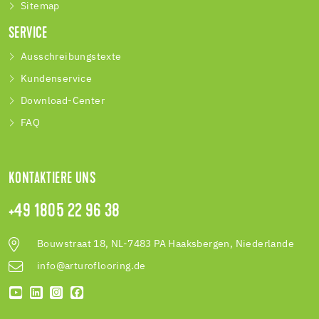
Sitemap
SERVICE
Ausschreibungstexte
Kundenservice
Download-Center
FAQ
KONTAKTIERE UNS
+49 1805 22 96 38
Bouwstraat 18, NL-7483 PA Haaksbergen, Niederlande
info@arturoflooring.de