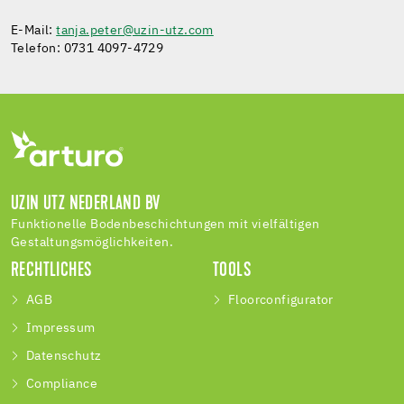
E-Mail:
tanja.peter@uzin-utz.com
Telefon: 0731 4097-4729
UZIN UTZ NEDERLAND BV
Funktionelle Bodenbeschichtungen mit vielfältigen
Gestaltungsmöglichkeiten.
RECHTLICHES
TOOLS
AGB
Floorconfigurator
Impressum
Datenschutz
Compliance