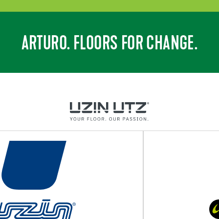
ARTURO. FLOORS FOR CHANGE.