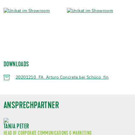
DOWNLOADS
20201210_FA_Arturo Concreta bei Schüco_fin
ANSPRECHPARTNER
TANJA PETER
HEAD OF CORPORATE COMMUNICATIONS & MARKETING